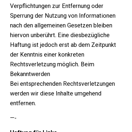
Verpflichtungen zur Entfernung oder
Sperrung der Nutzung von Informationen
nach den allgemeinen Gesetzen bleiben
hiervon unberührt. Eine diesbezügliche
Haftung ist jedoch erst ab dem Zeitpunkt
der Kenntnis einer konkreten
Rechtsverletzung möglich. Beim
Bekanntwerden
Bei entsprechenden Rechtsverletzungen
werden wir diese Inhalte umgehend
entfernen.
—-