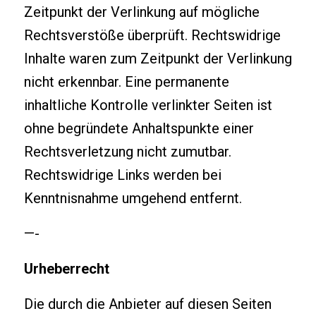
Zeitpunkt der Verlinkung auf mögliche
Rechtsverstöße überprüft. Rechtswidrige
Inhalte waren zum Zeitpunkt der Verlinkung
nicht erkennbar. Eine permanente
inhaltliche Kontrolle verlinkter Seiten ist
ohne begründete Anhaltspunkte einer
Rechtsverletzung nicht zumutbar.
Rechtswidrige Links werden bei
Kenntnisnahme umgehend entfernt.
—-
Urheberrecht
Die durch die Anbieter auf diesen Seiten