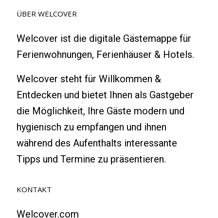
ÜBER WELCOVER
Welcover ist die digitale Gästemappe für
Ferienwohnungen, Ferienhäuser & Hotels.
Welcover steht für Willkommen &
Entdecken und bietet Ihnen als Gastgeber
die Möglichkeit, Ihre Gäste modern und
hygienisch zu empfangen und ihnen
während des Aufenthalts interessante
Tipps und Termine zu präsentieren.
KONTAKT
Welcover.com