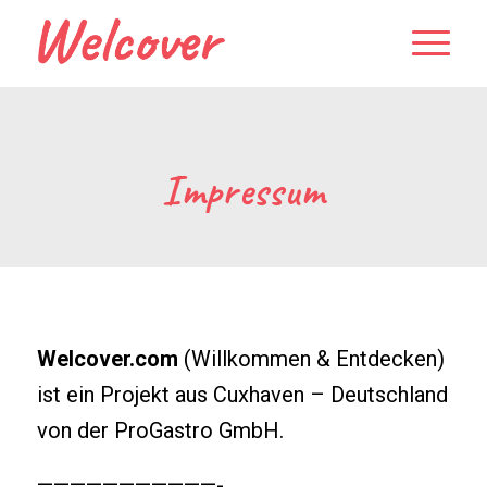
Impressum
Welcover.com
(Willkommen & Entdecken)
ist ein Projekt aus Cuxhaven – Deutschland
von der ProGastro GmbH.
———————————-