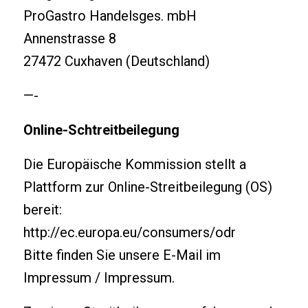
ProGastro Handelsges. mbH
Annenstrasse 8
27472 Cuxhaven (Deutschland)
—-
Online-Schtreitbeilegung
Die Europäische Kommission stellt a
Plattform zur Online-Streitbeilegung (OS)
bereit:
http://ec.europa.eu/consumers/odr
Bitte finden Sie unsere E-Mail im
Impressum / Impressum.