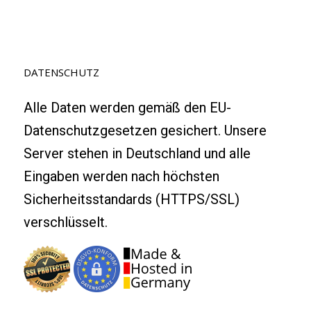
DATENSCHUTZ
Alle Daten werden gemäß den EU-
Datenschutzgesetzen gesichert. Unsere
Server stehen in Deutschland und alle
Eingaben werden nach höchsten
Sicherheitsstandards (HTTPS/SSL)
verschlüsselt.