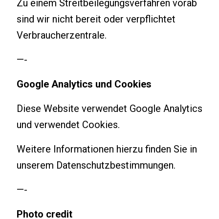
Zu einem Streitbeilegungsverfahren vorab
sind wir nicht bereit oder verpflichtet
Verbraucherzentrale.
—-
Google Analytics und Cookies
Diese Website verwendet Google Analytics
und verwendet Cookies.
Weitere Informationen hierzu finden Sie in
unserem
Datenschutzbestimmungen
.
—-
Photo credit