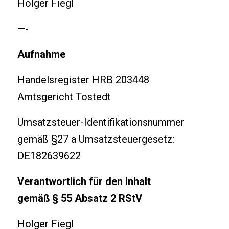
Holger Fiegl
—-
Aufnahme
Handelsregister HRB 203448
Amtsgericht Tostedt
Umsatzsteuer-Identifikationsnummer
gemäß §27 a Umsatzsteuergesetz:
DE182639622
Verantwortlich für den Inhalt
gemäß § 55 Absatz 2 RStV
Holger Fiegl