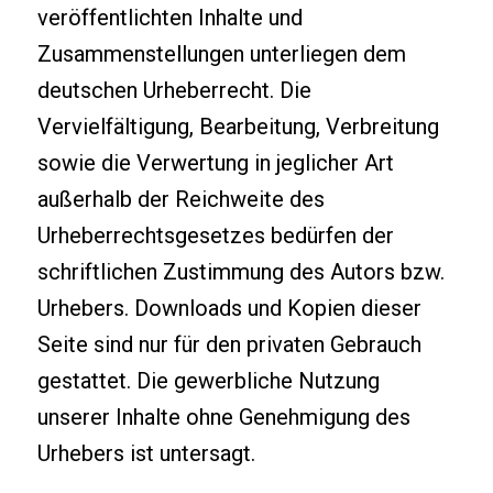
veröffentlichten Inhalte und
Zusammenstellungen unterliegen dem
deutschen Urheberrecht. Die
Vervielfältigung, Bearbeitung, Verbreitung
sowie die Verwertung in jeglicher Art
außerhalb der Reichweite des
Urheberrechtsgesetzes bedürfen der
schriftlichen Zustimmung des Autors bzw.
Urhebers. Downloads und Kopien dieser
Seite sind nur für den privaten Gebrauch
gestattet. Die gewerbliche Nutzung
unserer Inhalte ohne Genehmigung des
Urhebers ist untersagt.