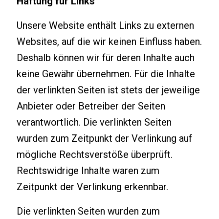
Haftung für Links
Unsere Website enthält Links zu externen
Websites, auf die wir keinen Einfluss haben.
Deshalb können wir für deren Inhalte auch
keine Gewähr übernehmen. Für die Inhalte
der verlinkten Seiten ist stets der jeweilige
Anbieter oder Betreiber der Seiten
verantwortlich. Die verlinkten Seiten
wurden zum Zeitpunkt der Verlinkung auf
mögliche Rechtsverstöße überprüft.
Rechtswidrige Inhalte waren zum
Zeitpunkt der Verlinkung erkennbar.
Die verlinkten Seiten wurden zum