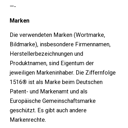
—-
Marken
Die verwendeten Marken (Wortmarke,
Bildmarke), insbesondere Firmennamen,
Herstellerbezeichnungen und
Produktnamen, sind Eigentum der
jeweiligen Markeninhaber. Die Ziffernfolge
1516® ist als Marke beim Deutschen
Patent- und Markenamt und als
Europäische Gemeinschaftsmarke
geschützt. Es gibt auch andere
Markenrechte.