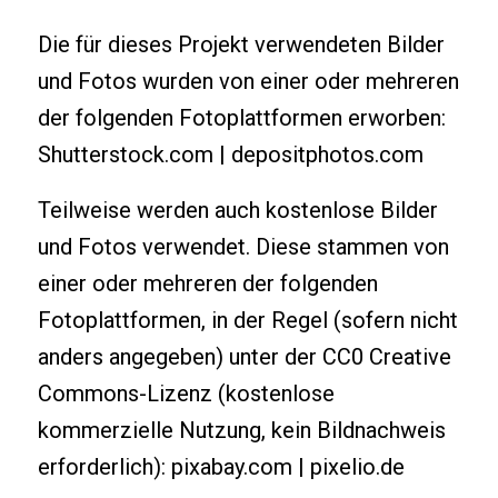
Die für dieses Projekt verwendeten Bilder
und Fotos wurden von einer oder mehreren
der folgenden Fotoplattformen erworben:
Shutterstock.com | depositphotos.com
Teilweise werden auch kostenlose Bilder
und Fotos verwendet. Diese stammen von
einer oder mehreren der folgenden
Fotoplattformen, in der Regel (sofern nicht
anders angegeben) unter der CC0 Creative
Commons-Lizenz (kostenlose
kommerzielle Nutzung, kein Bildnachweis
erforderlich): pixabay.com | pixelio.de