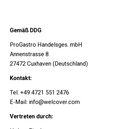
Gemäß DDG
ProGastro Handelsges. mbH
Annenstrasse 8
27472 Cuxhaven (Deutschland)
Kontakt:
Tel. +49 4721 551 2476
E-Mail:
info@welcover.com
Vertreten durch: