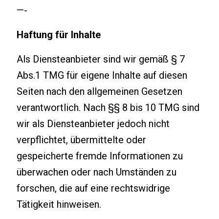
—-
Haftung für Inhalte
Als Diensteanbieter sind wir gemäß § 7
Abs.1 TMG für eigene Inhalte auf diesen
Seiten nach den allgemeinen Gesetzen
verantwortlich. Nach §§ 8 bis 10 TMG sind
wir als Diensteanbieter jedoch nicht
verpflichtet, übermittelte oder
gespeicherte fremde Informationen zu
überwachen oder nach Umständen zu
forschen, die auf eine rechtswidrige
Tätigkeit hinweisen.