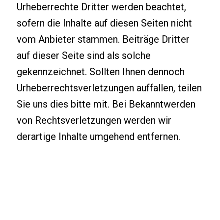
Urheberrechte Dritter werden beachtet,
sofern die Inhalte auf diesen Seiten nicht
vom Anbieter stammen. Beiträge Dritter
auf dieser Seite sind als solche
gekennzeichnet. Sollten Ihnen dennoch
Urheberrechtsverletzungen auffallen, teilen
Sie uns dies bitte mit. Bei Bekanntwerden
von Rechtsverletzungen werden wir
derartige Inhalte umgehend entfernen.